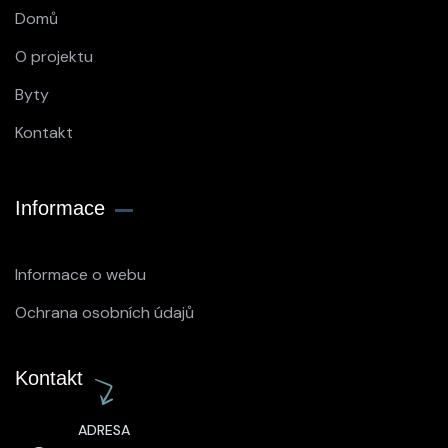
Domů
O projektu
Byty
Kontakt
Informace
Informace o webu
Ochrana osobních údajů
Kontakt
ADRESA