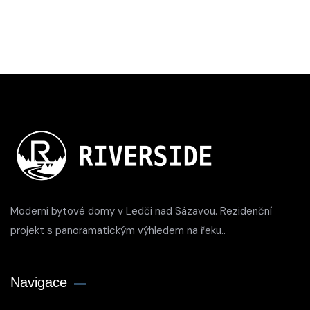
Moderní bytové domy v Ledči nad Sázavou. Rezidenční
projekt s panoramatickým výhledem na řeku..
Navigace