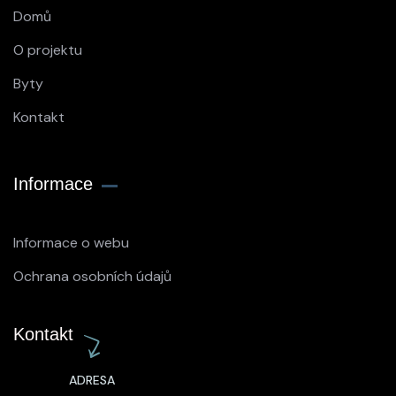
Domů
O projektu
Byty
Kontakt
Informace
Informace o webu
Ochrana osobních údajů
Kontakt
ADRESA