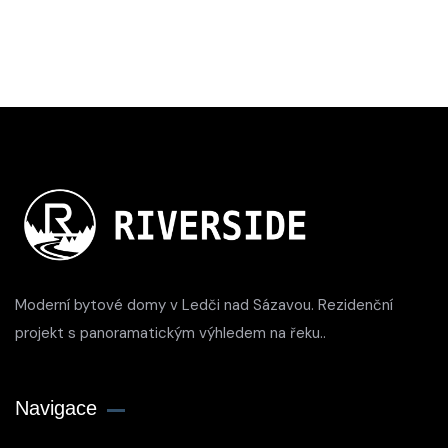
Moderní bytové domy v Ledči nad Sázavou. Rezidenční
projekt s panoramatickým výhledem na řeku..
Navigace